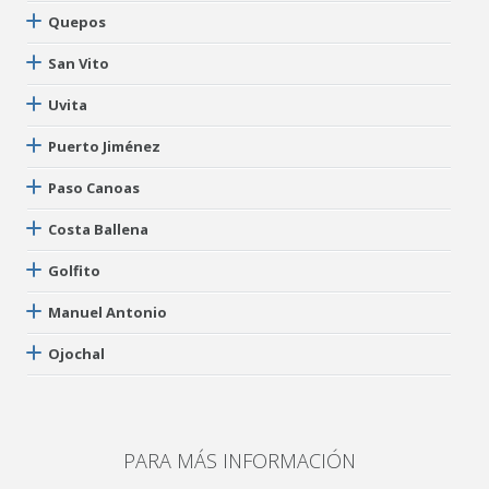
Quepos
San Vito
Uvita
Puerto Jiménez
Paso Canoas
Costa Ballena
Golfito
Manuel Antonio
Ojochal
PARA MÁS INFORMACIÓN