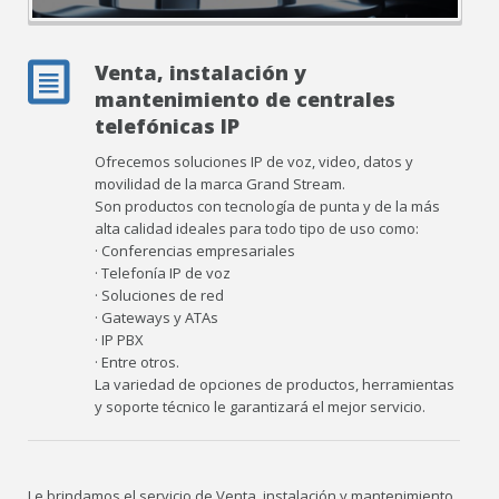
Venta, instalación y
mantenimiento de centrales
telefónicas IP
Ofrecemos soluciones IP de voz, video, datos y
movilidad de la marca Grand Stream.
Son productos con tecnología de punta y de la más
alta calidad ideales para todo tipo de uso como:
· Conferencias empresariales
· Telefonía IP de voz
· Soluciones de red
· Gateways y ATAs
· IP PBX
· Entre otros.
La variedad de opciones de productos, herramientas
y soporte técnico le garantizará el mejor servicio.
Le brindamos el servicio de Venta, instalación y mantenimiento