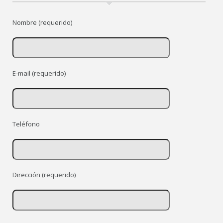
Nombre (requerido)
E-mail (requerido)
Teléfono
Dirección (requerido)