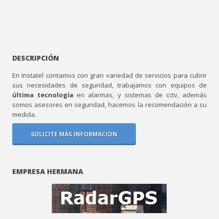
DESCRIPCIÓN
En Instatel contamos con gran variedad de servicios para cubrir
sus necesidades de seguridad, trabajamos con equipos de
última tecnología
en alarmas, y sistemas de cctv, además
somos asesores en seguridad, hacemos la recomendación a su
medida.
SOLICITE MÁS INFORMACIÓN
EMPRESA HERMANA