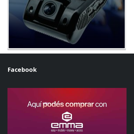
Facebook