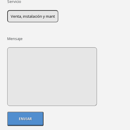
Servicio
Mensaje