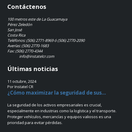
Contáctenos
100 metros este de La Guacamaya
Pérez Zeledón
San José
Costa Rica
Teléfonos: (506) 2771-8969 ó (506) 2770-2090
Averías: (506) 2770-1683
Fax: (506) 2770-4344
info@instatelcr.com
Últimas noticias
11 octubre, 2024
Por Instatel CR
¿Cómo maximizar la seguridad de sus...
La seguridad de los activos empresariales es crucial,
especialmente en industrias como la logística y el transporte.
Proteger vehículos, mercancías y equipos valiosos es una
prioridad para evitar pérdidas.