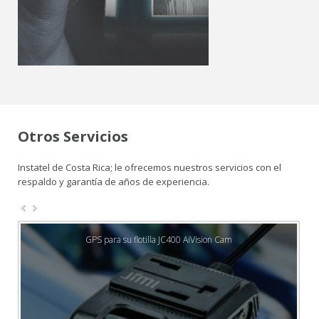
Otros Servicios
Instatel de Costa Rica; le ofrecemos nuestros servicios con el
respaldo y garantía de años de experiencia.
GPS para su flotilla JC400 AiVision Cam