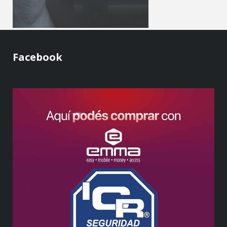
Facebook