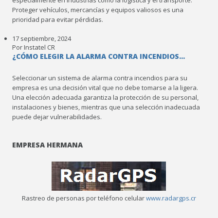
Proteger vehículos, mercancías y equipos valiosos es una
prioridad para evitar pérdidas.
17 septiembre, 2024
Por Instatel CR
¿CÓMO ELEGIR LA ALARMA CONTRA INCENDIOS...
Seleccionar un sistema de alarma contra incendios para su
empresa es una decisión vital que no debe tomarse a la ligera.
Una elección adecuada garantiza la protección de su personal,
instalaciones y bienes, mientras que una selección inadecuada
puede dejar vulnerabilidades.
EMPRESA HERMANA
Rastreo de personas por teléfono celular
www.radargps.cr