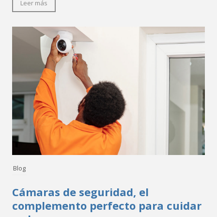
Leer más
Blog
Cámaras de seguridad, el
complemento perfecto para cuidar