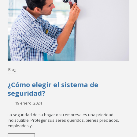
Blog
¿Cómo elegir el sistema de
seguridad?
19 enero, 2024
La seguridad de su hogar o su empresa es una prioridad
indiscutible. Proteger sus seres queridos, bienes preciados,
empleados y...