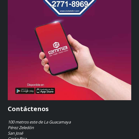
Contáctenos
100 metros este de La Guacamaya
Pérez Zeledón
San José
Costa Rica