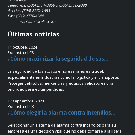
Teléfonos: (506) 2771-8969 ó (506) 2770-2090
Averías: (506) 2770-1683
Fax: (506) 2770-4344
info@instatelcr.com
Últimas noticias
11 octubre, 2024
Por Instatel CR
¿Cómo maximizar la seguridad de sus...
La seguridad de los activos empresariales es crucial,
especialmente en industrias como la logística y el transporte.
Proteger vehículos, mercancías y equipos valiosos es una
prioridad para evitar pérdidas.
17 septiembre, 2024
Por Instatel CR
¿Cómo elegir la alarma contra incendios...
Seleccionar un sistema de alarma contra incendios para su
empresa es una decisión vital que no debe tomarse a la ligera.