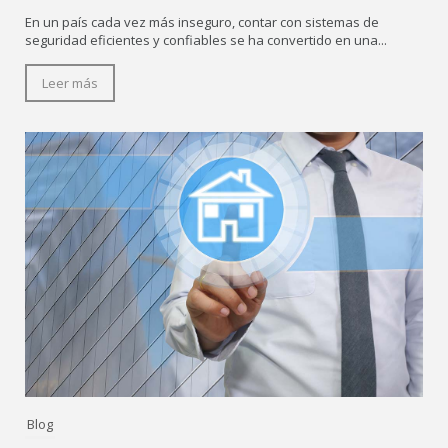
En un país cada vez más inseguro, contar con sistemas de
seguridad eficientes y confiables se ha convertido en una...
Leer más
Blog