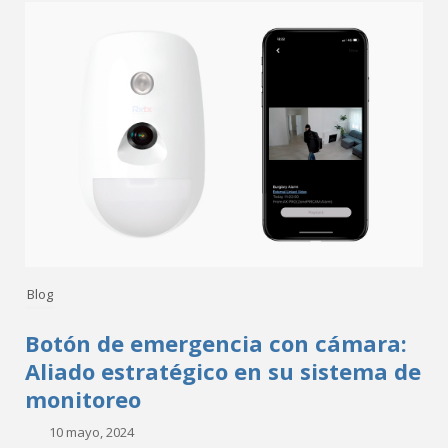
Blog
Botón de emergencia con cámara:
Aliado estratégico en su sistema de
monitoreo
10 mayo, 2024