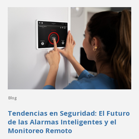
Blog
Tendencias en Seguridad: El Futuro
de las Alarmas Inteligentes y el
Monitoreo Remoto