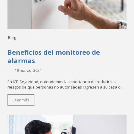
Blog
Beneficios del monitoreo de
alarmas
19 marzo, 2024
En ICR Seguridad, entendemos la importancia de reducir los
riesgos de que personas no autorizadas ingresen a su casa o...
Leer más