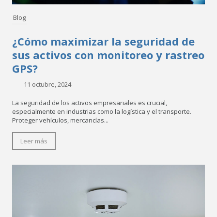
Blog
¿Cómo maximizar la seguridad de
sus activos con monitoreo y rastreo
GPS?
11 octubre, 2024
La seguridad de los activos empresariales es crucial,
especialmente en industrias como la logística y el transporte.
Proteger vehículos, mercancías...
Leer más