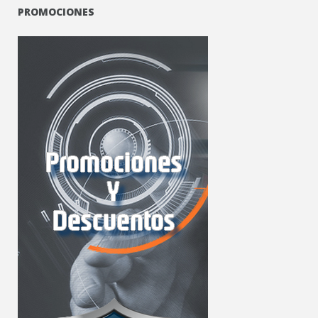
PROMOCIONES