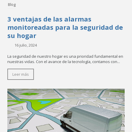
Blog
3 ventajas de las alarmas
monitoreadas para la seguridad de
su hogar
16 julio, 2024
La seguridad de nuestro hogar es una prioridad fundamental en
nuestras vidas. Con el avance de la tecnología, contamos con...
Leer más