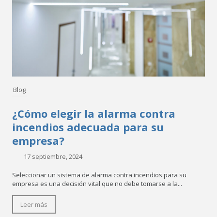
Blog
¿Cómo elegir la alarma contra
incendios adecuada para su
empresa?
17 septiembre, 2024
Seleccionar un sistema de alarma contra incendios para su
empresa es una decisión vital que no debe tomarse a la...
Leer más