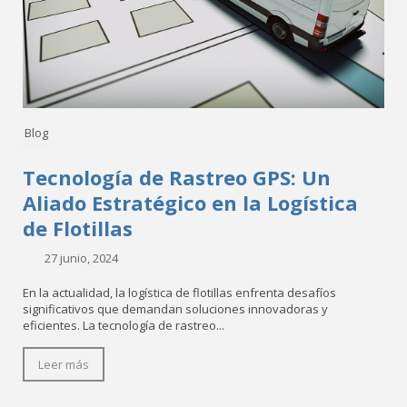
Blog
Tecnología de Rastreo GPS: Un
Aliado Estratégico en la Logística
de Flotillas
27 junio, 2024
En la actualidad, la logística de flotillas enfrenta desafíos
significativos que demandan soluciones innovadoras y
eficientes. La tecnología de rastreo...
Leer más