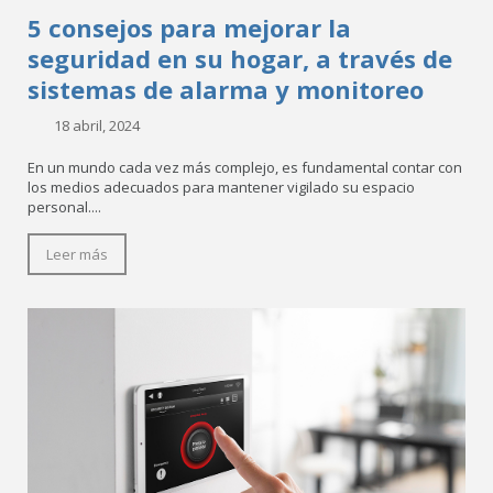
5 consejos para mejorar la
seguridad en su hogar, a través de
sistemas de alarma y monitoreo
18 abril, 2024
En un mundo cada vez más complejo, es fundamental contar con
los medios adecuados para mantener vigilado su espacio
personal....
Leer más