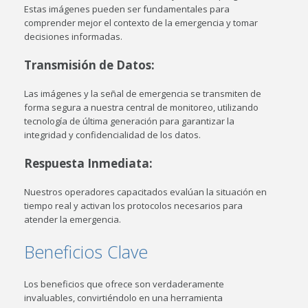
Estas imágenes pueden ser fundamentales para
comprender mejor el contexto de la emergencia y tomar
decisiones informadas.
Transmisión de Datos
:
Las imágenes y la señal de emergencia se transmiten de
forma segura a nuestra central de monitoreo, utilizando
tecnología de última generación para garantizar la
integridad y confidencialidad de los datos.
Respuesta Inmediata
:
Nuestros operadores capacitados evalúan la situación en
tiempo real y activan los protocolos necesarios para
atender la emergencia.
Beneficios Clave
Los beneficios que ofrece son verdaderamente
invaluables, convirtiéndolo en una herramienta