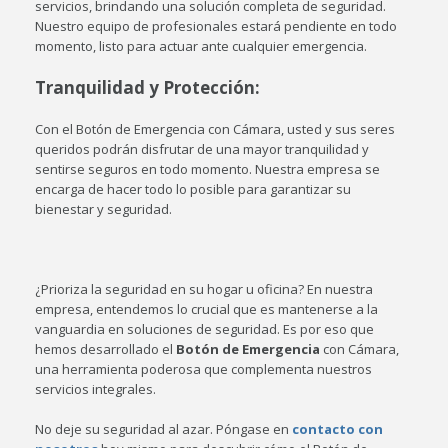
servicios, brindando una solución completa de seguridad.
Nuestro equipo de profesionales estará pendiente en todo
momento, listo para actuar ante cualquier emergencia.
Tranquilidad y Protección
:
Con el Botón de Emergencia con Cámara, usted y sus seres
queridos podrán disfrutar de una mayor tranquilidad y
sentirse seguros en todo momento. Nuestra empresa se
encarga de hacer todo lo posible para garantizar su
bienestar y seguridad.
¿Prioriza la seguridad en su hogar u oficina? En nuestra
empresa, entendemos lo crucial que es mantenerse a la
vanguardia en soluciones de seguridad. Es por eso que
hemos desarrollado el
Botón de Emergencia
con Cámara,
una herramienta poderosa que complementa nuestros
servicios integrales.
No deje su seguridad al azar. Póngase en
contacto con