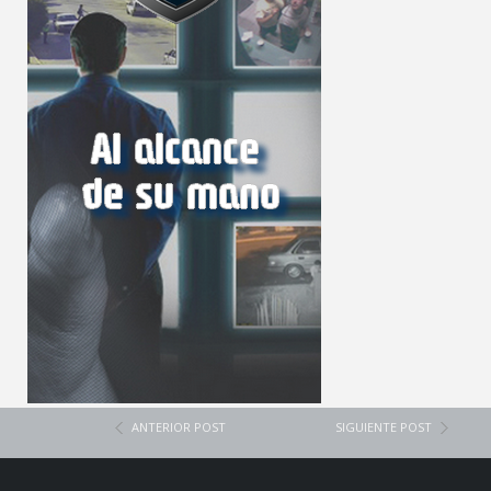
ANTERIOR POST
SIGUIENTE POST