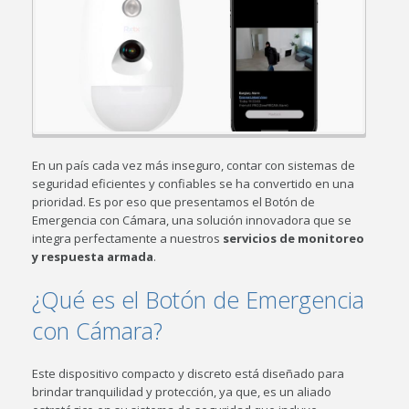
En un país cada vez más inseguro, contar con sistemas de
seguridad eficientes y confiables se ha convertido en una
prioridad. Es por eso que presentamos el Botón de
Emergencia con Cámara, una solución innovadora que se
integra perfectamente a nuestros
servicios de monitoreo
y respuesta armada
.
¿Qué es el Botón de Emergencia
con Cámara?
Este dispositivo compacto y discreto está diseñado para
brindar tranquilidad y protección, ya que, es un aliado