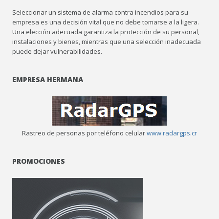
Seleccionar un sistema de alarma contra incendios para su
empresa es una decisión vital que no debe tomarse a la ligera.
Una elección adecuada garantiza la protección de su personal,
instalaciones y bienes, mientras que una selección inadecuada
puede dejar vulnerabilidades.
EMPRESA HERMANA
Rastreo de personas por teléfono celular
www.radargps.cr
PROMOCIONES