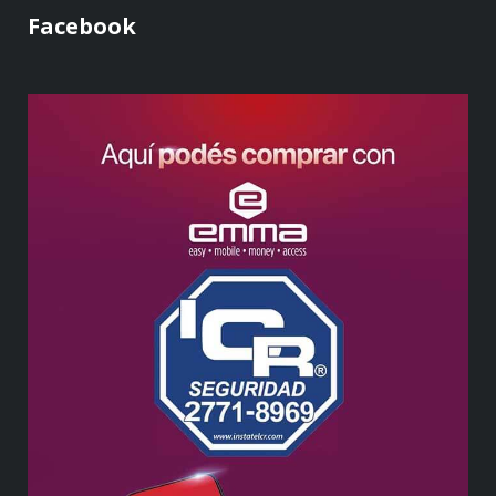
Facebook