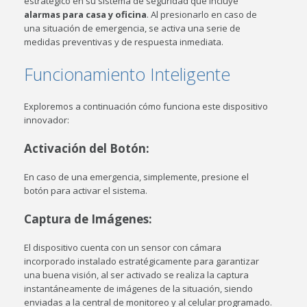
estratégico en su sistema de seguridad que incluye
alarmas para casa y oficina
. Al presionarlo en caso de
una situación de emergencia, se activa una serie de
medidas preventivas y de respuesta inmediata.
Funcionamiento Inteligente
Exploremos a continuación cómo funciona este dispositivo
innovador:
Activación del Botón:
En caso de una emergencia, simplemente, presione el
botón para activar el sistema.
Captura de Imágenes
:
El dispositivo cuenta con un sensor con cámara
incorporado instalado estratégicamente para garantizar
una buena visión, al ser activado se realiza la captura
instantáneamente de imágenes de la situación, siendo
enviadas a la central de monitoreo y al celular programado.