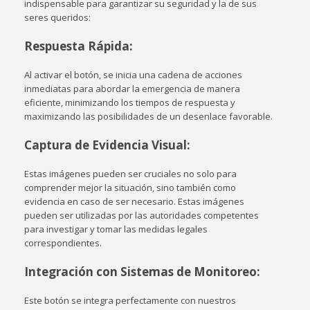
indispensable para garantizar su seguridad y la de sus
seres queridos:
Respuesta Rápida
:
Al activar el botón, se inicia una cadena de acciones
inmediatas para abordar la emergencia de manera
eficiente, minimizando los tiempos de respuesta y
maximizando las posibilidades de un desenlace favorable.
Captura de Evidencia Visual
:
Estas imágenes pueden ser cruciales no solo para
comprender mejor la situación, sino también como
evidencia en caso de ser necesario. Estas imágenes
pueden ser utilizadas por las autoridades competentes
para investigar y tomar las medidas legales
correspondientes.
Integración con Sistemas de Monitoreo
:
Este botón se integra perfectamente con nuestros