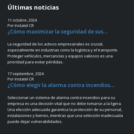
Últimas noticias
11 octubre, 2024
Por Instatel CR
¿Cómo maximizar la seguridad de sus...
La seguridad de los activos empresariales es crucial,
especialmente en industrias como la logística y el transporte.
Proteger vehículos, mercancías y equipos valiosos es una
prioridad para evitar pérdidas.
17 septiembre, 2024
Por Instatel CR
¿Cómo elegir la alarma contra incendios...
Seleccionar un sistema de alarma contra incendios para su
empresa es una decisión vital que no debe tomarse a la ligera.
Una elección adecuada garantiza la protección de su personal,
instalaciones y bienes, mientras que una selección inadecuada
puede dejar vulnerabilidades.