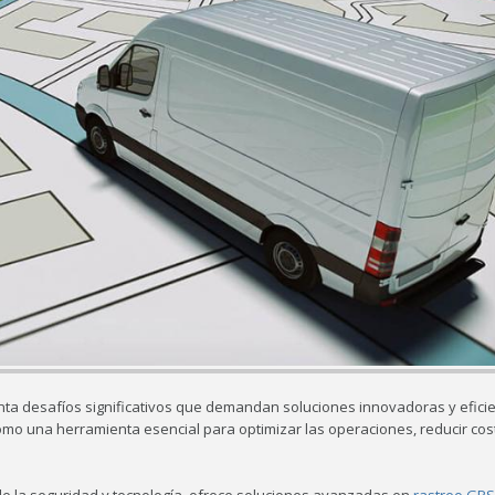
nfrenta desafíos significativos que demandan soluciones innovadoras y efici
mo una herramienta esencial para optimizar las operaciones, reducir cos