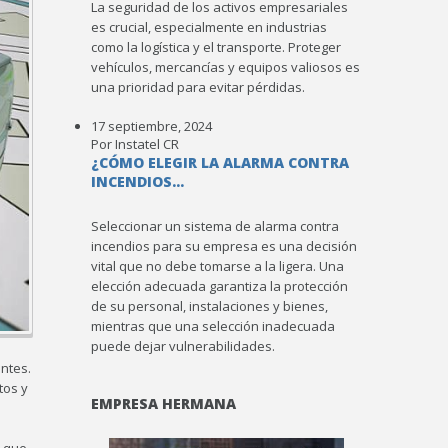
La seguridad de los activos empresariales
es crucial, especialmente en industrias
como la logística y el transporte. Proteger
vehículos, mercancías y equipos valiosos es
una prioridad para evitar pérdidas.
17 septiembre, 2024
Por Instatel CR
¿CÓMO ELEGIR LA ALARMA CONTRA
INCENDIOS...
Seleccionar un sistema de alarma contra
incendios para su empresa es una decisión
vital que no debe tomarse a la ligera. Una
elección adecuada garantiza la protección
de su personal, instalaciones y bienes,
mientras que una selección inadecuada
puede dejar vulnerabilidades.
entes.
tos y
EMPRESA HERMANA