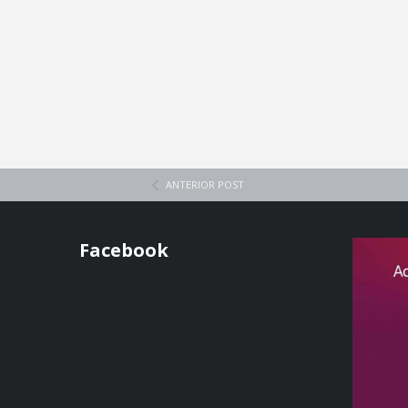
ANTERIOR POST
Facebook