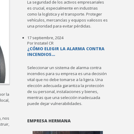
La seguridad de los activos empresariales
es crucial, especialmente en industrias
como la logística y el transporte. Proteger
vehículos, mercancías y equipos valiosos es
una prioridad para evitar pérdidas.
17 septiembre, 2024
Por Instatel CR
¿CÓMO ELEGIR LA ALARMA CONTRA
INCENDIOS...
Seleccionar un sistema de alarma contra
incendios para su empresa es una decisión
vital que no debe tomarse a la ligera. Una
elección adecuada garantiza la protección
de su personal, instalaciones y bienes,
por la
mientras que una selección inadecuada
local,
puede dejar vulnerabilidades.
, nos
EMPRESA HERMANA
truir,