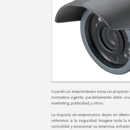
Cuando un emprendedor inicia un proyecto em
normativa vigente, paralelamente debe ocupa
marketing, publicidad, y otros.
La mayoría de empresarios dejan en último
referimos a la seguridad. Imagine toda la in
consolidar y posicionar su empresa, echados