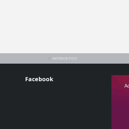
ANTERIOR POST
Facebook