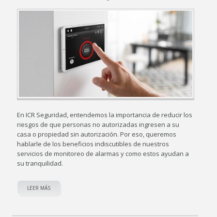
En ICR Seguridad, entendemos la importancia de reducir los
riesgos de que personas no autorizadas ingresen a su
casa o propiedad sin autorización. Por eso, queremos
hablarle de los beneficios indiscutibles de nuestros
servicios de monitoreo de alarmas y como estos ayudan a
su tranquilidad.
LEER MÁS