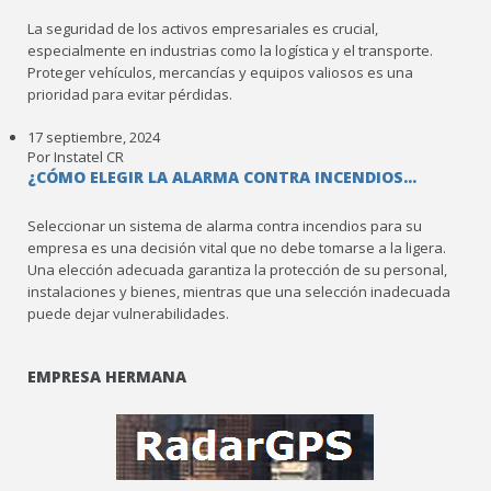
La seguridad de los activos empresariales es crucial,
especialmente en industrias como la logística y el transporte.
Proteger vehículos, mercancías y equipos valiosos es una
prioridad para evitar pérdidas.
17 septiembre, 2024
Por Instatel CR
¿CÓMO ELEGIR LA ALARMA CONTRA INCENDIOS...
Seleccionar un sistema de alarma contra incendios para su
empresa es una decisión vital que no debe tomarse a la ligera.
Una elección adecuada garantiza la protección de su personal,
instalaciones y bienes, mientras que una selección inadecuada
puede dejar vulnerabilidades.
EMPRESA HERMANA