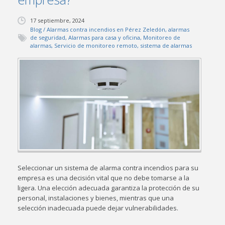
17 septiembre, 2024
Blog
/
Alarmas contra incendios en Pérez Zeledón
,
alarmas
de seguridad
,
Alarmas para casa y oficina
,
Monitoreo de
alarmas
,
Servicio de monitoreo remoto
,
sistema de alarmas
Seleccionar un sistema de alarma contra incendios para su
empresa es una decisión vital que no debe tomarse a la
ligera. Una elección adecuada garantiza la protección de su
personal, instalaciones y bienes, mientras que una
selección inadecuada puede dejar vulnerabilidades.