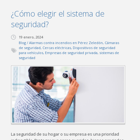
¿Cómo elegir el sistema de
seguridad?
19 enero, 2024
Blog
/
Alarmas contra incendios en Pérez Zeledón
,
Cámaras
de seguridad
,
Cercas eléctricas
,
Dispositivos de seguridad
para vehículos
,
Empresas de seguridad privada
,
sistemas de
seguridad
La seguridad de su hogar o su empresa es una prioridad