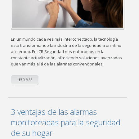
En un mundo cada vez más interconectado, la tecnología
está transformando la industria de la seguridad a un ritmo
acelerado. En ICR Seguridad nos enfocamos en la
constante actualización, ofreciendo soluciones avanzadas
que van más allá de las alarmas convencionales.
LEER MÁS
3 ventajas de las alarmas
monitoreadas para la seguridad
de su hogar