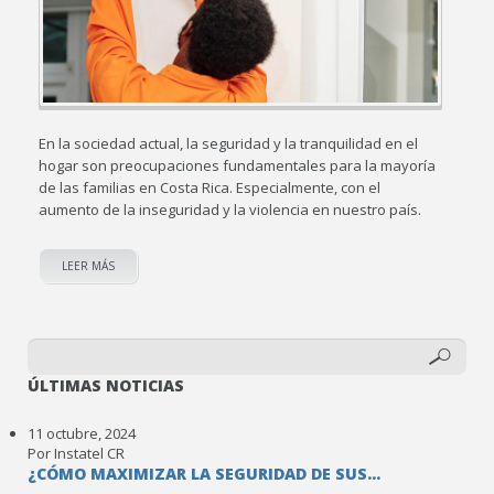
En la sociedad actual, la seguridad y la tranquilidad en el
hogar son preocupaciones fundamentales para la mayoría
de las familias en Costa Rica. Especialmente, con el
aumento de la inseguridad y la violencia en nuestro país.
LEER MÁS
ÚLTIMAS NOTICIAS
11 octubre, 2024
Por Instatel CR
¿CÓMO MAXIMIZAR LA SEGURIDAD DE SUS...