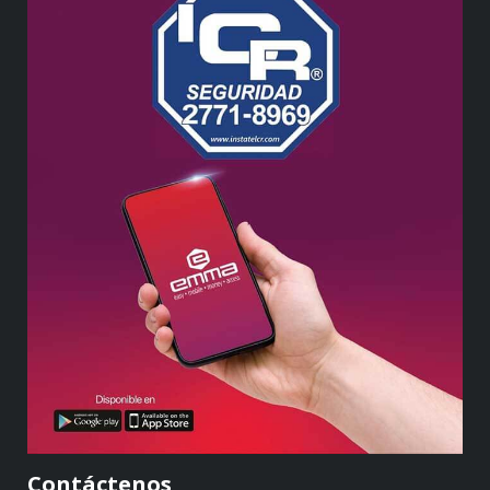
Contáctenos