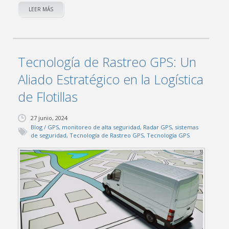
LEER MÁS
Tecnología de Rastreo GPS: Un
Aliado Estratégico en la Logística
de Flotillas
27 junio, 2024
Blog
/
GPS
,
monitoreo de alta seguridad
,
Radar GPS
,
sistemas
de seguridad
,
Tecnología de Rastreo GPS
,
Tecnología GPS