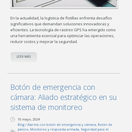
En la actualidad, la logística de flotillas enfrenta desafíos
significativos que demandan soluciones innovadoras y
eficientes. La tecnología de rastreo GPS ha emergido como
una herramienta esencial para optimizar las operaciones,
reducir costos y mejorar la seguridad.
LEER MÁS
Botón de emergencia con
cámara: Aliado estratégico en su
sistema de monitoreo
10 mayo, 2024
Blog
/
Alarma con botón de emergencia y cámara
,
Botón de
pánico
,
Monitoreo y respuesta armada
,
Seguridad para el