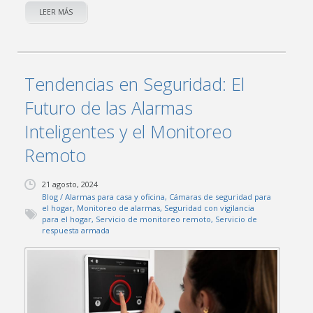
LEER MÁS
Tendencias en Seguridad: El
Futuro de las Alarmas
Inteligentes y el Monitoreo
Remoto
21 agosto, 2024
Blog
/
Alarmas para casa y oficina
,
Cámaras de seguridad para
el hogar
,
Monitoreo de alarmas
,
Seguridad con vigilancia
para el hogar
,
Servicio de monitoreo remoto
,
Servicio de
respuesta armada