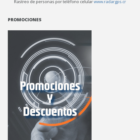
Rastreo de personas por teléfono celular
www.radargps.cr
PROMOCIONES