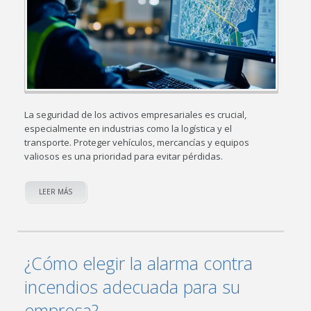
La seguridad de los activos empresariales es crucial,
especialmente en industrias como la logística y el
transporte. Proteger vehículos, mercancías y equipos
valiosos es una prioridad para evitar pérdidas.
LEER MÁS
¿Cómo elegir la alarma contra
incendios adecuada para su
empresa?