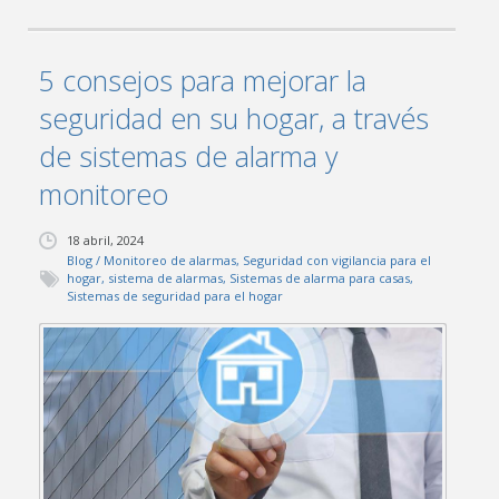
5 consejos para mejorar la
seguridad en su hogar, a través
de sistemas de alarma y
monitoreo
18 abril, 2024
Blog
/
Monitoreo de alarmas
,
Seguridad con vigilancia para el
hogar
,
sistema de alarmas
,
Sistemas de alarma para casas
,
Sistemas de seguridad para el hogar