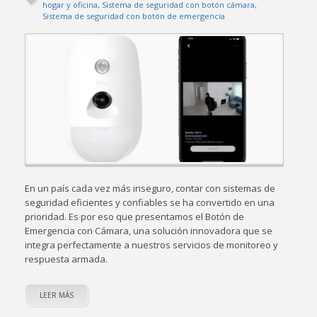
hogar y oficina
,
Sistema de seguridad con botón cámara
,
Sistema de seguridad con botón de emergencia
En un país cada vez más inseguro, contar con sistemas de
seguridad eficientes y confiables se ha convertido en una
prioridad. Es por eso que presentamos el Botón de
Emergencia con Cámara, una solución innovadora que se
integra perfectamente a nuestros servicios de monitoreo y
respuesta armada.
LEER MÁS