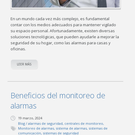
En un mundo cada vez más complejo, es fundamental
contar con los medios adecuados para mantener vigilado
su espacio personal. Afortunadamente, existen diversas
soluciones tecnológicas, que pueden ayudarle a mejorar la
seguridad de su hogar, como las alarmas para casas y
oficinas.
LEER MÁS
Beneficios del monitoreo de
alarmas
19 marzo, 2024
Blog
/
alarmas de seguridad
,
centrales de monitoreo
,
Monitoreo de alarmas
,
sistema de alarmas
,
sistemas de
comunicación
,
sistemas de seguridad