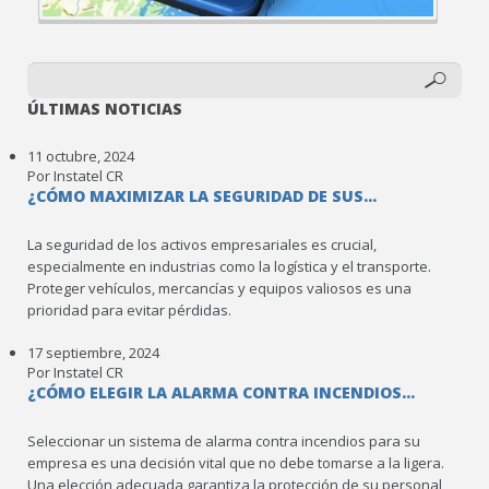
ÚLTIMAS NOTICIAS
11 octubre, 2024
Por Instatel CR
¿CÓMO MAXIMIZAR LA SEGURIDAD DE SUS...
La seguridad de los activos empresariales es crucial,
especialmente en industrias como la logística y el transporte.
Proteger vehículos, mercancías y equipos valiosos es una
prioridad para evitar pérdidas.
17 septiembre, 2024
Por Instatel CR
¿CÓMO ELEGIR LA ALARMA CONTRA INCENDIOS...
Seleccionar un sistema de alarma contra incendios para su
empresa es una decisión vital que no debe tomarse a la ligera.
Una elección adecuada garantiza la protección de su personal,