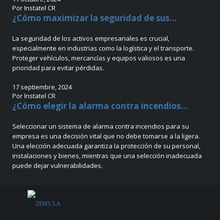
Por Instatel CR
¿Cómo maximizar la seguridad de sus...
La seguridad de los activos empresariales es crucial,
especialmente en industrias como la logística y el transporte.
Proteger vehículos, mercancías y equipos valiosos es una
prioridad para evitar pérdidas.
17 septiembre, 2024
Por Instatel CR
¿Cómo elegir la alarma contra incendios...
Seleccionar un sistema de alarma contra incendios para su
empresa es una decisión vital que no debe tomarse a la ligera.
Una elección adecuada garantiza la protección de su personal,
instalaciones y bienes, mientras que una selección inadecuada
puede dejar vulnerabilidades.