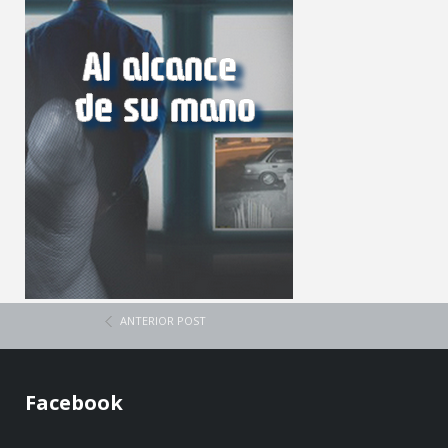
ANTERIOR POST
Facebook