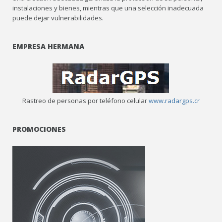
instalaciones y bienes, mientras que una selección inadecuada
puede dejar vulnerabilidades.
EMPRESA HERMANA
Rastreo de personas por teléfono celular
www.radargps.cr
PROMOCIONES