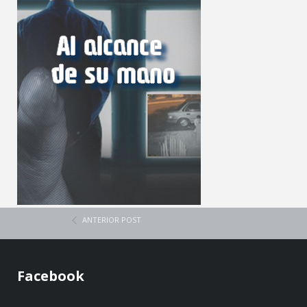
ANTERIOR POST
Facebook