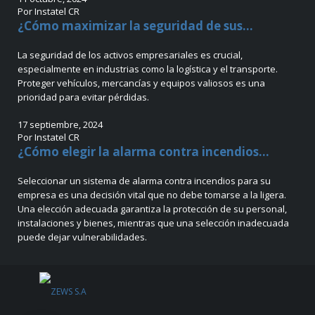
Por Instatel CR
¿Cómo maximizar la seguridad de sus...
La seguridad de los activos empresariales es crucial,
especialmente en industrias como la logística y el transporte.
Proteger vehículos, mercancías y equipos valiosos es una
prioridad para evitar pérdidas.
17 septiembre, 2024
Por Instatel CR
¿Cómo elegir la alarma contra incendios...
Seleccionar un sistema de alarma contra incendios para su
empresa es una decisión vital que no debe tomarse a la ligera.
Una elección adecuada garantiza la protección de su personal,
instalaciones y bienes, mientras que una selección inadecuada
puede dejar vulnerabilidades.