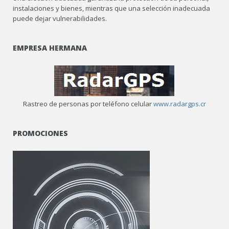
instalaciones y bienes, mientras que una selección inadecuada
puede dejar vulnerabilidades.
EMPRESA HERMANA
Rastreo de personas por teléfono celular
www.radargps.cr
PROMOCIONES