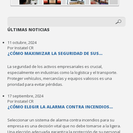
ÚLTIMAS NOTICIAS
11 octubre, 2024
Por Instatel CR
¿CÓMO MAXIMIZAR LA SEGURIDAD DE SUS...
La seguridad de los activos empresariales es crucial,
especialmente en industrias como la logística y el transporte.
Proteger vehículos, mercancías y equipos valiosos es una
prioridad para evitar pérdidas.
17 septiembre, 2024
Por Instatel CR
¿CÓMO ELEGIR LA ALARMA CONTRA INCENDIOS...
Seleccionar un sistema de alarma contra incendios para su
empresa es una decisión vital que no debe tomarse a la ligera.
Una elección adecuada garantiza la protección de su personal,