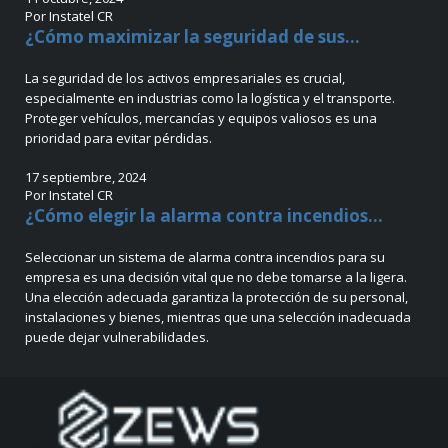
Por Instatel CR
¿Cómo maximizar la seguridad de sus...
La seguridad de los activos empresariales es crucial,
especialmente en industrias como la logística y el transporte.
Proteger vehículos, mercancías y equipos valiosos es una
prioridad para evitar pérdidas.
17 septiembre, 2024
Por Instatel CR
¿Cómo elegir la alarma contra incendios...
Seleccionar un sistema de alarma contra incendios para su
empresa es una decisión vital que no debe tomarse a la ligera.
Una elección adecuada garantiza la protección de su personal,
instalaciones y bienes, mientras que una selección inadecuada
puede dejar vulnerabilidades.