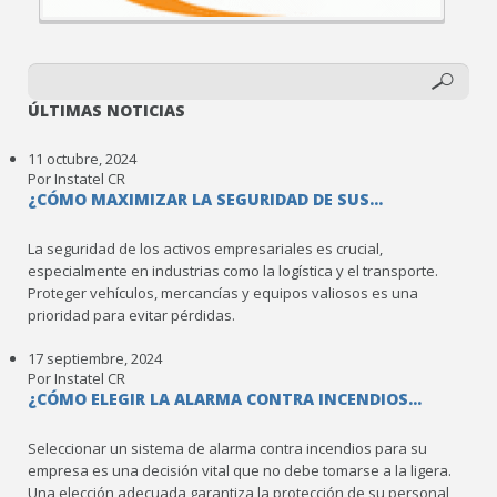
ÚLTIMAS NOTICIAS
11 octubre, 2024
Por Instatel CR
¿CÓMO MAXIMIZAR LA SEGURIDAD DE SUS...
La seguridad de los activos empresariales es crucial,
especialmente en industrias como la logística y el transporte.
Proteger vehículos, mercancías y equipos valiosos es una
prioridad para evitar pérdidas.
17 septiembre, 2024
Por Instatel CR
¿CÓMO ELEGIR LA ALARMA CONTRA INCENDIOS...
Seleccionar un sistema de alarma contra incendios para su
empresa es una decisión vital que no debe tomarse a la ligera.
Una elección adecuada garantiza la protección de su personal,