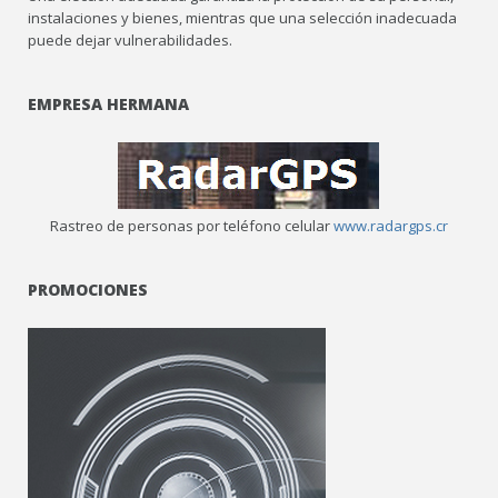
instalaciones y bienes, mientras que una selección inadecuada
puede dejar vulnerabilidades.
EMPRESA HERMANA
Rastreo de personas por teléfono celular
www.radargps.cr
PROMOCIONES