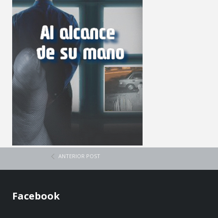
ANTERIOR POST
Facebook