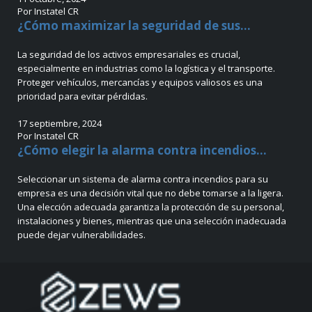
Por Instatel CR
¿Cómo maximizar la seguridad de sus...
La seguridad de los activos empresariales es crucial,
especialmente en industrias como la logística y el transporte.
Proteger vehículos, mercancías y equipos valiosos es una
prioridad para evitar pérdidas.
17 septiembre, 2024
Por Instatel CR
¿Cómo elegir la alarma contra incendios...
Seleccionar un sistema de alarma contra incendios para su
empresa es una decisión vital que no debe tomarse a la ligera.
Una elección adecuada garantiza la protección de su personal,
instalaciones y bienes, mientras que una selección inadecuada
puede dejar vulnerabilidades.