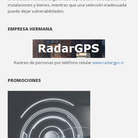
instalaciones y bienes, mientras que una selección inadecuada
puede dejar vulnerabilidades.
EMPRESA HERMANA
Rastreo de personas por teléfono celular
www.radargps.cr
PROMOCIONES