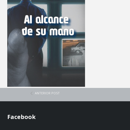
ANTERIOR POST
Facebook