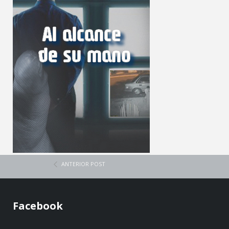
ANTERIOR POST
Facebook