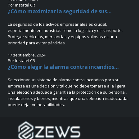
Por Instatel CR
¿Cómo maximizar la seguridad de sus...
La seguridad de los activos empresariales es crucial,
especialmente en industrias como la logística y el transporte.
Proteger vehículos, mercancías y equipos valiosos es una
prioridad para evitar pérdidas.
17 septiembre, 2024
Por Instatel CR
¿Cómo elegir la alarma contra incendios...
Seleccionar un sistema de alarma contra incendios para su
empresa es una decisión vital que no debe tomarse a la ligera.
Una elección adecuada garantiza la protección de su personal,
instalaciones y bienes, mientras que una selección inadecuada
puede dejar vulnerabilidades.