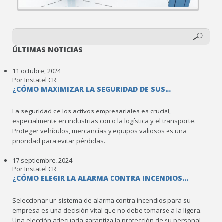
ÚLTIMAS NOTICIAS
11 octubre, 2024
Por Instatel CR
¿CÓMO MAXIMIZAR LA SEGURIDAD DE SUS...
La seguridad de los activos empresariales es crucial,
especialmente en industrias como la logística y el transporte.
Proteger vehículos, mercancías y equipos valiosos es una
prioridad para evitar pérdidas.
17 septiembre, 2024
Por Instatel CR
¿CÓMO ELEGIR LA ALARMA CONTRA INCENDIOS...
Seleccionar un sistema de alarma contra incendios para su
empresa es una decisión vital que no debe tomarse a la ligera.
Una elección adecuada garantiza la protección de su personal,