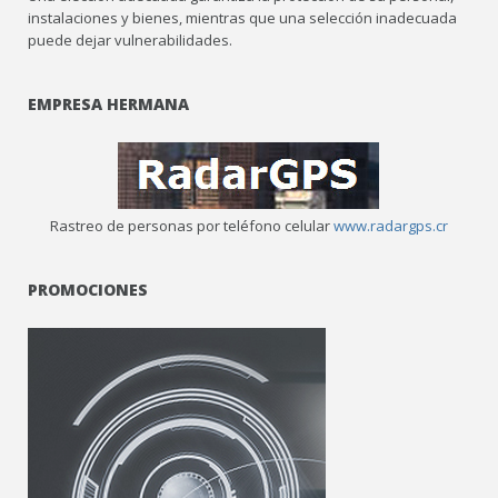
instalaciones y bienes, mientras que una selección inadecuada
puede dejar vulnerabilidades.
EMPRESA HERMANA
Rastreo de personas por teléfono celular
www.radargps.cr
PROMOCIONES