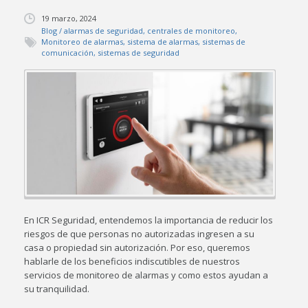
19 marzo, 2024
Blog
/
alarmas de seguridad
,
centrales de monitoreo
,
Monitoreo de alarmas
,
sistema de alarmas
,
sistemas de
comunicación
,
sistemas de seguridad
En ICR Seguridad, entendemos la importancia de reducir los
riesgos de que personas no autorizadas ingresen a su
casa o propiedad sin autorización. Por eso, queremos
hablarle de los beneficios indiscutibles de nuestros
servicios de monitoreo de alarmas y como estos ayudan a
su tranquilidad.