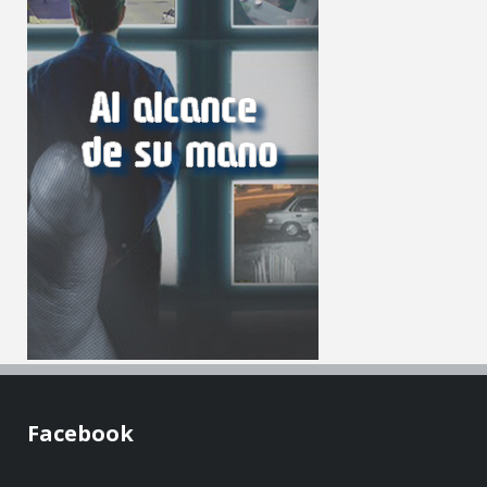
Facebook