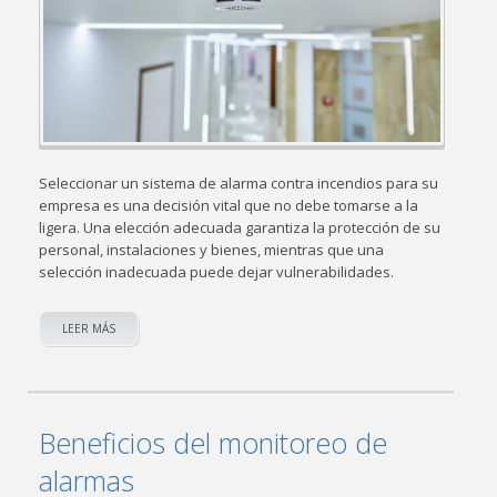
Seleccionar un sistema de alarma contra incendios para su
empresa es una decisión vital que no debe tomarse a la
ligera. Una elección adecuada garantiza la protección de su
personal, instalaciones y bienes, mientras que una
selección inadecuada puede dejar vulnerabilidades.
LEER MÁS
Beneficios del monitoreo de
alarmas