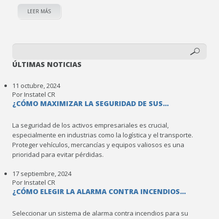
LEER MÁS
ÚLTIMAS NOTICIAS
11 octubre, 2024
Por Instatel CR
¿CÓMO MAXIMIZAR LA SEGURIDAD DE SUS...
La seguridad de los activos empresariales es crucial,
especialmente en industrias como la logística y el transporte.
Proteger vehículos, mercancías y equipos valiosos es una
prioridad para evitar pérdidas.
17 septiembre, 2024
Por Instatel CR
¿CÓMO ELEGIR LA ALARMA CONTRA INCENDIOS...
Seleccionar un sistema de alarma contra incendios para su