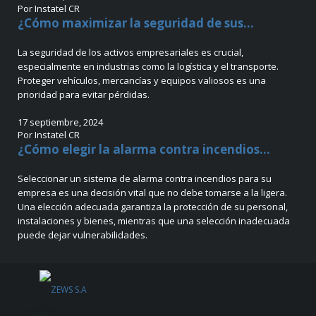
Por Instatel CR
¿Cómo maximizar la seguridad de sus...
La seguridad de los activos empresariales es crucial,
especialmente en industrias como la logística y el transporte.
Proteger vehículos, mercancías y equipos valiosos es una
prioridad para evitar pérdidas.
17 septiembre, 2024
Por Instatel CR
¿Cómo elegir la alarma contra incendios...
Seleccionar un sistema de alarma contra incendios para su
empresa es una decisión vital que no debe tomarse a la ligera.
Una elección adecuada garantiza la protección de su personal,
instalaciones y bienes, mientras que una selección inadecuada
puede dejar vulnerabilidades.