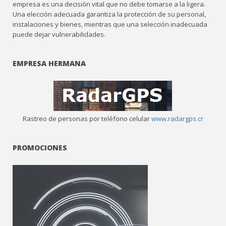
empresa es una decisión vital que no debe tomarse a la ligera.
Una elección adecuada garantiza la protección de su personal,
instalaciones y bienes, mientras que una selección inadecuada
puede dejar vulnerabilidades.
EMPRESA HERMANA
Rastreo de personas por teléfono celular
www.radargps.cr
PROMOCIONES