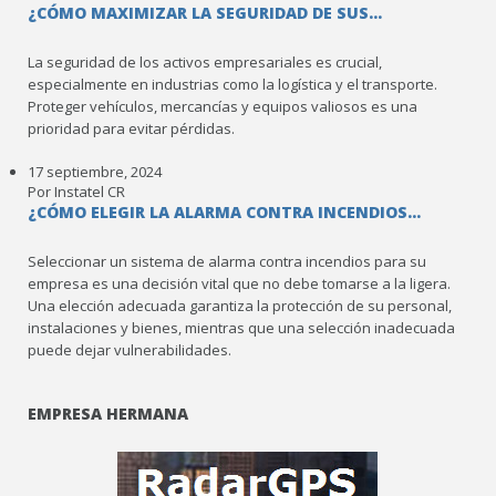
¿CÓMO MAXIMIZAR LA SEGURIDAD DE SUS...
La seguridad de los activos empresariales es crucial,
especialmente en industrias como la logística y el transporte.
Proteger vehículos, mercancías y equipos valiosos es una
prioridad para evitar pérdidas.
17 septiembre, 2024
Por Instatel CR
¿CÓMO ELEGIR LA ALARMA CONTRA INCENDIOS...
Seleccionar un sistema de alarma contra incendios para su
empresa es una decisión vital que no debe tomarse a la ligera.
Una elección adecuada garantiza la protección de su personal,
instalaciones y bienes, mientras que una selección inadecuada
puede dejar vulnerabilidades.
EMPRESA HERMANA