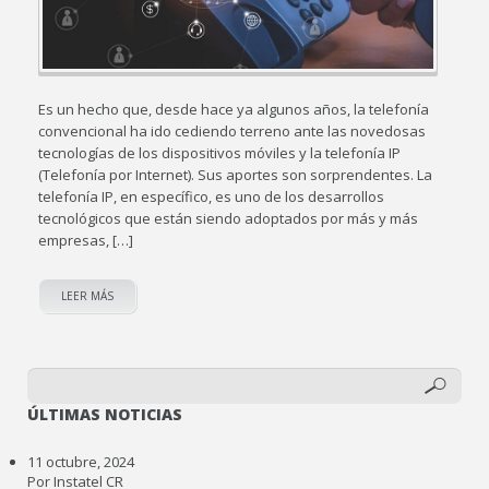
Es un hecho que, desde hace ya algunos años, la telefonía
convencional ha ido cediendo terreno ante las novedosas
tecnologías de los dispositivos móviles y la telefonía IP
(Telefonía por Internet). Sus aportes son sorprendentes. La
telefonía IP, en específico, es uno de los desarrollos
tecnológicos que están siendo adoptados por más y más
empresas, […]
LEER MÁS
ÚLTIMAS NOTICIAS
11 octubre, 2024
Por Instatel CR