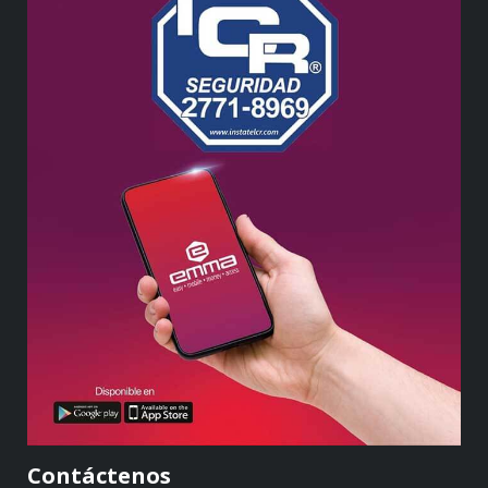
Contáctenos