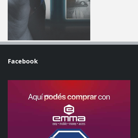
Facebook