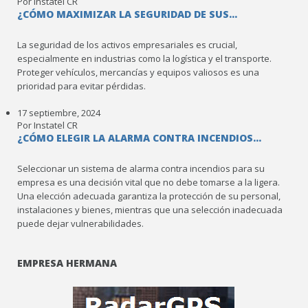
Por Instatel CR
¿CÓMO MAXIMIZAR LA SEGURIDAD DE SUS...
La seguridad de los activos empresariales es crucial,
especialmente en industrias como la logística y el transporte.
Proteger vehículos, mercancías y equipos valiosos es una
prioridad para evitar pérdidas.
17 septiembre, 2024
Por Instatel CR
¿CÓMO ELEGIR LA ALARMA CONTRA INCENDIOS...
Seleccionar un sistema de alarma contra incendios para su
empresa es una decisión vital que no debe tomarse a la ligera.
Una elección adecuada garantiza la protección de su personal,
instalaciones y bienes, mientras que una selección inadecuada
puede dejar vulnerabilidades.
EMPRESA HERMANA