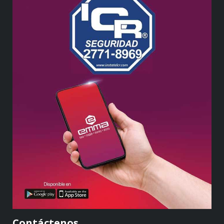
Contáctenos