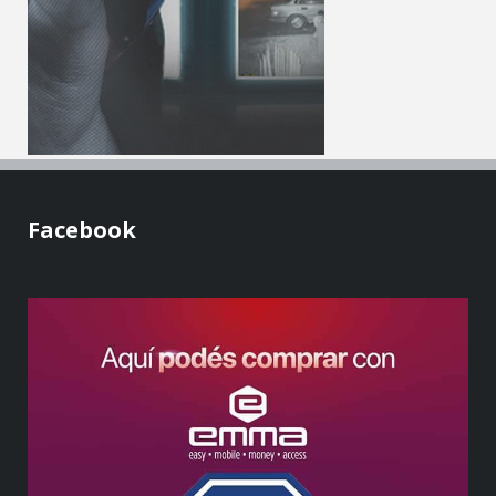
Facebook