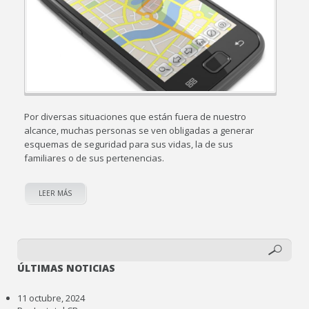
Por diversas situaciones que están fuera de nuestro
alcance, muchas personas se ven obligadas a generar
esquemas de seguridad para sus vidas, la de sus
familiares o de sus pertenencias.
LEER MÁS
ÚLTIMAS NOTICIAS
11 octubre, 2024