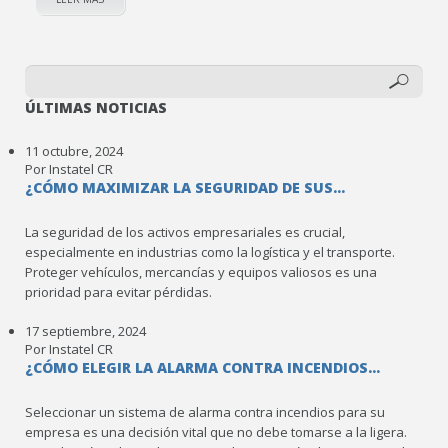
ÚLTIMAS NOTICIAS
11 octubre, 2024
Por Instatel CR
¿CÓMO MAXIMIZAR LA SEGURIDAD DE SUS...
La seguridad de los activos empresariales es crucial,
especialmente en industrias como la logística y el transporte.
Proteger vehículos, mercancías y equipos valiosos es una
prioridad para evitar pérdidas.
17 septiembre, 2024
Por Instatel CR
¿CÓMO ELEGIR LA ALARMA CONTRA INCENDIOS...
Seleccionar un sistema de alarma contra incendios para su
empresa es una decisión vital que no debe tomarse a la ligera.