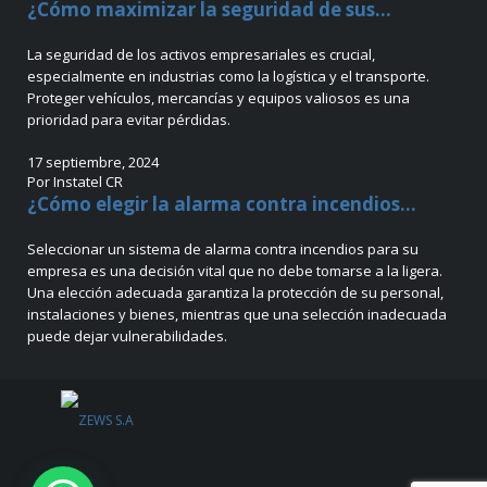
¿Cómo maximizar la seguridad de sus...
La seguridad de los activos empresariales es crucial,
especialmente en industrias como la logística y el transporte.
Proteger vehículos, mercancías y equipos valiosos es una
prioridad para evitar pérdidas.
17 septiembre, 2024
Por Instatel CR
¿Cómo elegir la alarma contra incendios...
Seleccionar un sistema de alarma contra incendios para su
empresa es una decisión vital que no debe tomarse a la ligera.
Una elección adecuada garantiza la protección de su personal,
instalaciones y bienes, mientras que una selección inadecuada
puede dejar vulnerabilidades.