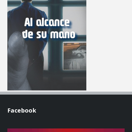
Facebook