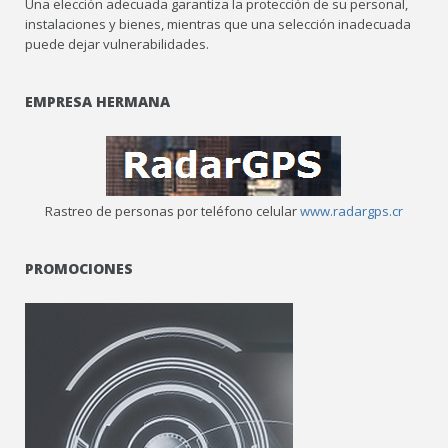
Una elección adecuada garantiza la protección de su personal,
instalaciones y bienes, mientras que una selección inadecuada
puede dejar vulnerabilidades.
EMPRESA HERMANA
Rastreo de personas por teléfono celular
www.radargps.cr
PROMOCIONES