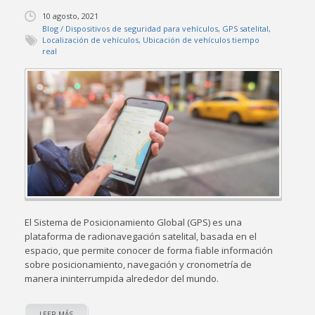
10 agosto, 2021
Blog
/
Dispositivos de seguridad para vehículos
,
GPS satelital
,
Localización de vehículos
,
Ubicación de vehículos tiempo
real
El Sistema de Posicionamiento Global (GPS) es una
plataforma de radionavegación satelital, basada en el
espacio, que permite conocer de forma fiable información
sobre posicionamiento, navegación y cronometría de
manera ininterrumpida alrededor del mundo.
LEER MÁS