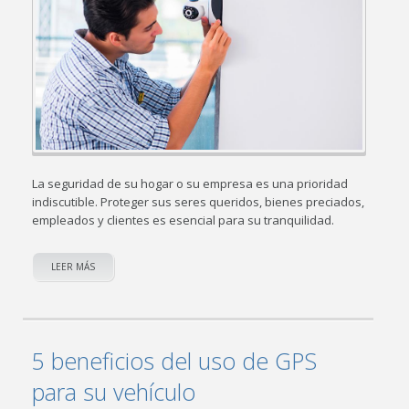
La seguridad de su hogar o su empresa es una prioridad
indiscutible. Proteger sus seres queridos, bienes preciados,
empleados y clientes es esencial para su tranquilidad.
LEER MÁS
5 beneficios del uso de GPS
para su vehículo