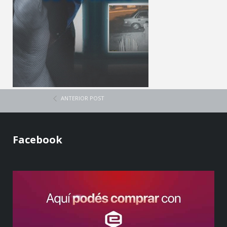
ANTERIOR POST
Facebook