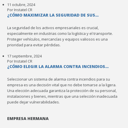
11 octubre, 2024
Por Instatel CR
¿CÓMO MAXIMIZAR LA SEGURIDAD DE SUS...
La seguridad de los activos empresariales es crucial,
especialmente en industrias como la logística y el transporte.
Proteger vehículos, mercancías y equipos valiosos es una
prioridad para evitar pérdidas.
17 septiembre, 2024
Por Instatel CR
¿CÓMO ELEGIR LA ALARMA CONTRA INCENDIOS...
Seleccionar un sistema de alarma contra incendios para su
empresa es una decisión vital que no debe tomarse a la ligera.
Una elección adecuada garantiza la protección de su personal,
instalaciones y bienes, mientras que una selección inadecuada
puede dejar vulnerabilidades.
EMPRESA HERMANA