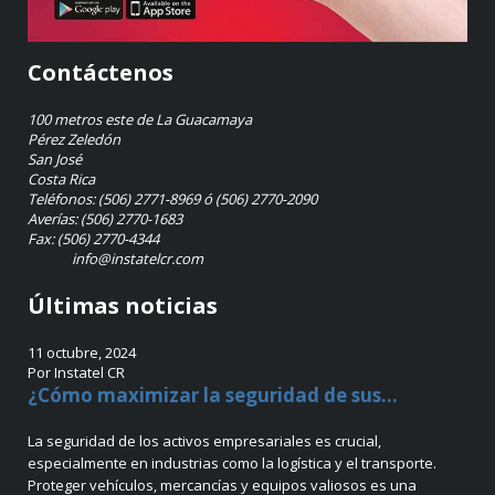
Contáctenos
100 metros este de La Guacamaya
Pérez Zeledón
San José
Costa Rica
Teléfonos: (506) 2771-8969 ó (506) 2770-2090
Averías: (506) 2770-1683
Fax: (506) 2770-4344
info@instatelcr.com
Últimas noticias
11 octubre, 2024
Por Instatel CR
¿Cómo maximizar la seguridad de sus...
La seguridad de los activos empresariales es crucial,
especialmente en industrias como la logística y el transporte.
Proteger vehículos, mercancías y equipos valiosos es una