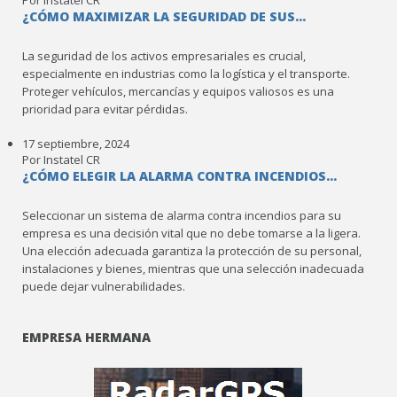
Por Instatel CR
¿CÓMO MAXIMIZAR LA SEGURIDAD DE SUS...
La seguridad de los activos empresariales es crucial,
especialmente en industrias como la logística y el transporte.
Proteger vehículos, mercancías y equipos valiosos es una
prioridad para evitar pérdidas.
17 septiembre, 2024
Por Instatel CR
¿CÓMO ELEGIR LA ALARMA CONTRA INCENDIOS...
Seleccionar un sistema de alarma contra incendios para su
empresa es una decisión vital que no debe tomarse a la ligera.
Una elección adecuada garantiza la protección de su personal,
instalaciones y bienes, mientras que una selección inadecuada
puede dejar vulnerabilidades.
EMPRESA HERMANA