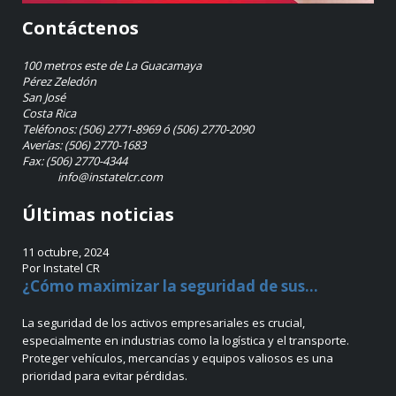
Contáctenos
100 metros este de La Guacamaya
Pérez Zeledón
San José
Costa Rica
Teléfonos: (506) 2771-8969 ó (506) 2770-2090
Averías: (506) 2770-1683
Fax: (506) 2770-4344
info@instatelcr.com
Últimas noticias
11 octubre, 2024
Por Instatel CR
¿Cómo maximizar la seguridad de sus...
La seguridad de los activos empresariales es crucial,
especialmente en industrias como la logística y el transporte.
Proteger vehículos, mercancías y equipos valiosos es una
prioridad para evitar pérdidas.