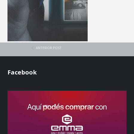
ANTERIOR POST
Facebook