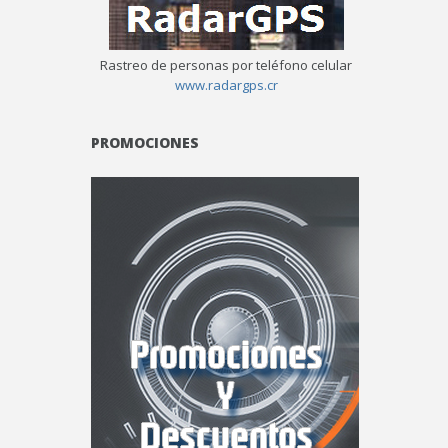
Rastreo de personas por teléfono celular
www.radargps.cr
PROMOCIONES