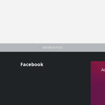
ANTERIOR POST
Facebook