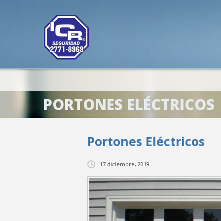
PORTONES ELÉCTRICOS
Portones Eléctricos
17 diciembre, 2019