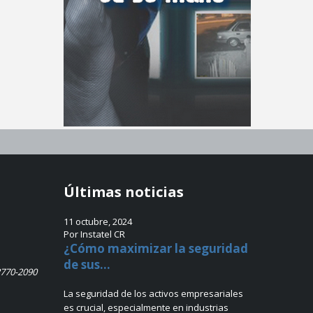
Últimas noticias
11 octubre, 2024
Por Instatel CR
¿Cómo maximizar la seguridad
de sus...
2770-2090
La seguridad de los activos empresariales
es crucial, especialmente en industrias