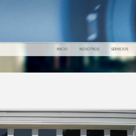
INICIO
NOSOTROS
SERVICIOS