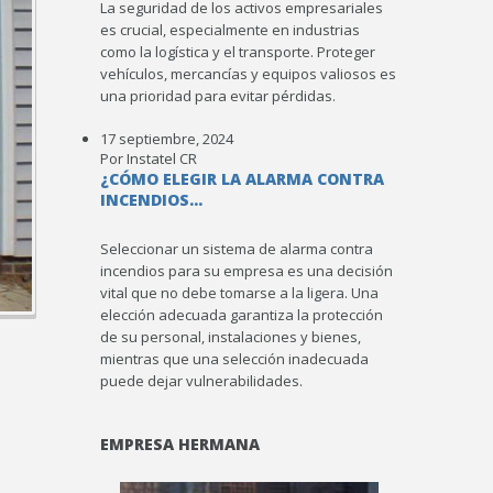
La seguridad de los activos empresariales
es crucial, especialmente en industrias
como la logística y el transporte. Proteger
vehículos, mercancías y equipos valiosos es
una prioridad para evitar pérdidas.
17 septiembre, 2024
Por Instatel CR
¿CÓMO ELEGIR LA ALARMA CONTRA
INCENDIOS...
Seleccionar un sistema de alarma contra
incendios para su empresa es una decisión
vital que no debe tomarse a la ligera. Una
elección adecuada garantiza la protección
de su personal, instalaciones y bienes,
mientras que una selección inadecuada
puede dejar vulnerabilidades.
EMPRESA HERMANA