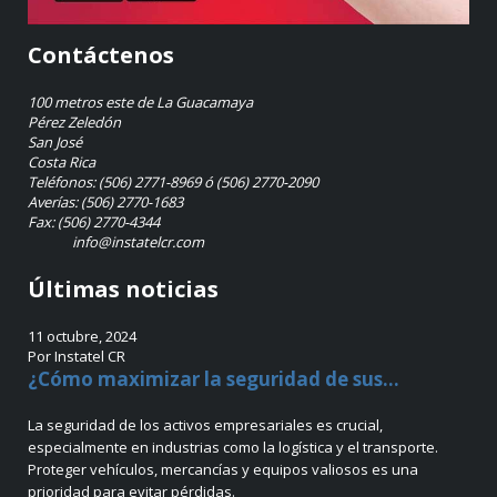
Contáctenos
100 metros este de La Guacamaya
Pérez Zeledón
San José
Costa Rica
Teléfonos: (506) 2771-8969 ó (506) 2770-2090
Averías: (506) 2770-1683
Fax: (506) 2770-4344
info@instatelcr.com
Últimas noticias
11 octubre, 2024
Por Instatel CR
¿Cómo maximizar la seguridad de sus...
La seguridad de los activos empresariales es crucial,
especialmente en industrias como la logística y el transporte.
Proteger vehículos, mercancías y equipos valiosos es una
prioridad para evitar pérdidas.