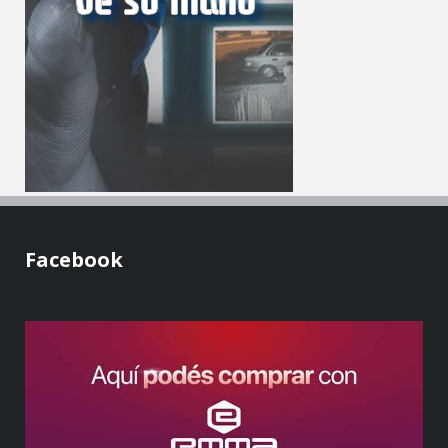
Facebook