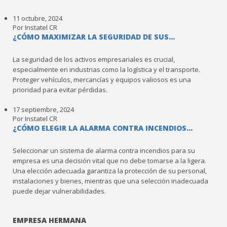
11 octubre, 2024
Por Instatel CR
¿CÓMO MAXIMIZAR LA SEGURIDAD DE SUS...
La seguridad de los activos empresariales es crucial,
especialmente en industrias como la logística y el transporte.
Proteger vehículos, mercancías y equipos valiosos es una
prioridad para evitar pérdidas.
17 septiembre, 2024
Por Instatel CR
¿CÓMO ELEGIR LA ALARMA CONTRA INCENDIOS...
Seleccionar un sistema de alarma contra incendios para su
empresa es una decisión vital que no debe tomarse a la ligera.
Una elección adecuada garantiza la protección de su personal,
instalaciones y bienes, mientras que una selección inadecuada
puede dejar vulnerabilidades.
EMPRESA HERMANA