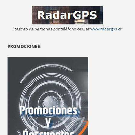
Rastreo de personas por teléfono celular
www.radargps.cr
PROMOCIONES