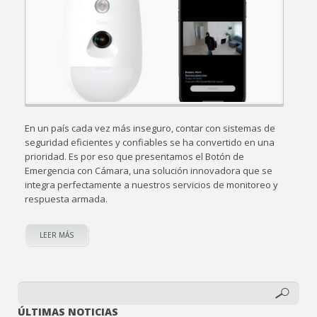
En un país cada vez más inseguro, contar con sistemas de
seguridad eficientes y confiables se ha convertido en una
prioridad. Es por eso que presentamos el Botón de
Emergencia con Cámara, una solución innovadora que se
integra perfectamente a nuestros servicios de monitoreo y
respuesta armada.
LEER MÁS
ÚLTIMAS NOTICIAS